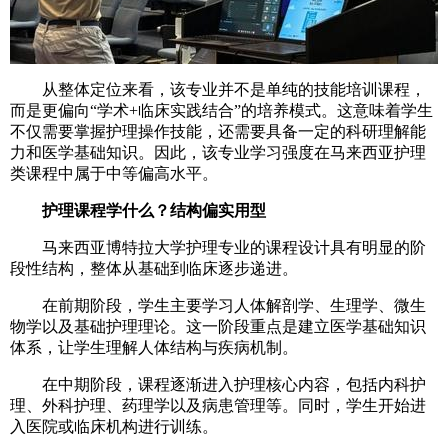
从整体定位来看，该专业并不是单纯的技能培训课程，
而是更偏向“学术+临床实践结合”的培养模式。这意味着学生
不仅需要掌握护理操作技能，还需要具备一定的科研理解能
力和医学基础知识。因此，该专业学习强度在马来西亚护理
类课程中属于中等偏高水平。
护理课程学什么？结构偏实用型
马来西亚博特拉大学护理专业的课程设计具有明显的阶
段性结构，整体从基础到临床逐步递进。
在前期阶段，学生主要学习人体解剖学、生理学、微生
物学以及基础护理理论。这一阶段重点是建立医学基础知识
体系，让学生理解人体结构与疾病机制。
在中期阶段，课程逐渐进入护理核心内容，包括内科护
理、外科护理、药理学以及病患管理等。同时，学生开始进
入医院或临床机构进行训练。