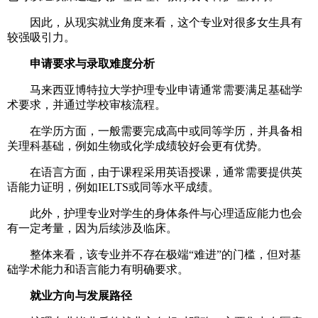
因此，从现实就业角度来看，这个专业对很多女生具有
较强吸引力。
申请要求与录取难度分析
马来西亚博特拉大学护理专业申请通常需要满足基础学
术要求，并通过学校审核流程。
在学历方面，一般需要完成高中或同等学历，并具备相
关理科基础，例如生物或化学成绩较好会更有优势。
在语言方面，由于课程采用英语授课，通常需要提供英
语能力证明，例如IELTS或同等水平成绩。
此外，护理专业对学生的身体条件与心理适应能力也会
有一定考量，因为后续涉及临床。
整体来看，该专业并不存在极端“难进”的门槛，但对基
础学术能力和语言能力有明确要求。
就业方向与发展路径