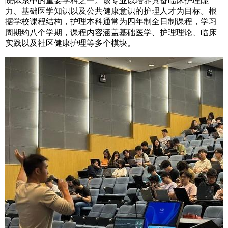
院体系中的重要学科之一。该专业以培养具备临床护理能
力、基础医学知识以及公共健康意识的护理人才为目标。根
据学校课程结构，护理本科通常为四年制全日制课程，学习
周期约八个学期，课程内容涵盖基础医学、护理理论、临床
实践以及社区健康护理等多个模块。