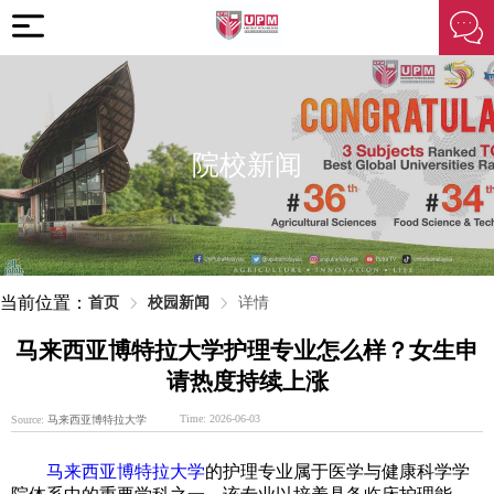
院校新闻
当前位置：
首页
校园新闻
详情
马来西亚博特拉大学护理专业怎么样？女生申
请热度持续上涨
Time: 2026-06-03
Source:
马来西亚博特拉大学
马来西亚博特拉大学
的护理专业属于医学与健康科学学