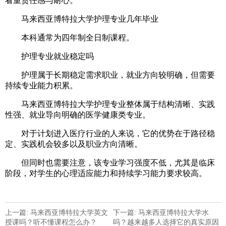
看重责任感与耐心。
马来西亚博特拉大学护理专业几年毕业
本科通常为四年制全日制课程。
护理专业就业稳定吗
护理属于长期稳定需求职业，就业方向较明确，但需要
持续专业能力积累。
马来西亚博特拉大学护理专业整体属于结构清晰、实践
性强、就业导向明确的医学健康类专业。
对于计划进入医疗行业的人来说，它的优势在于路径稳
定、实践机会较多以及职业方向清晰。
但同时也需要注意，该专业学习强度不低，尤其是临床
阶段，对学生的心理适应能力和持续学习能力要求较高。
上一篇: 马来西亚博特拉大学英文
下一篇: 马来西亚博特拉大学水
授课吗？听不懂课程怎么办？
吗？越来越多人选择它的真实原因