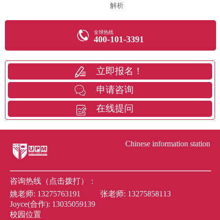
解析
全球热线
400-101-3391
立即报名！
申请咨询
在线提问
Chinese information station
咨询热线（点击拨打）：
姚老师:
13275763191
张老师:
13275858113
Joyce(合作):
13035059139
校园位置