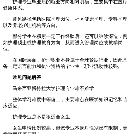
护理专业毕业后的就业方向相对明确，主要集中在医疗
健康体系。
常见路径包括医院护理岗位、社区健康护理、专科护理
以及养老护理机构等方向。
部分学生在积累一定工作经验后，还可以继续深造，例
如护理硕士或护理教育方向，从而进入管理岗位或教学岗
位。
在国际层面，护理职业本身属于全球紧缺行业，因此具
备一定语言能力和执业资格的毕业生，职业流动性较强。
常见问题解答
马来西亚博特拉大学护理专业难不难学
整体学习难度中等偏上，主要难点在医学知识记忆和临
床适应。
护理专业是不是很适合女生
女生申请比例较高，但该专业本身对性别没有限制，更