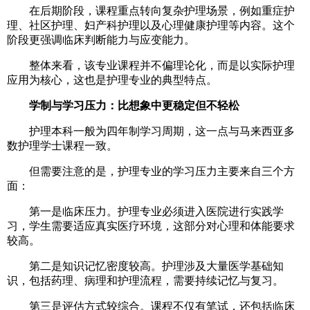
在后期阶段，课程重点转向复杂护理场景，例如重症护
理、社区护理、妇产科护理以及心理健康护理等内容。这个
阶段更强调临床判断能力与应变能力。
整体来看，该专业课程并不偏理论化，而是以实际护理
应用为核心，这也是护理专业的典型特点。
学制与学习压力：比想象中更稳定但不轻松
护理本科一般为四年制学习周期，这一点与马来西亚多
数护理学士课程一致。
但需要注意的是，护理专业的学习压力主要来自三个方
面：
第一是临床压力。护理专业必须进入医院进行实践学
习，学生需要适应真实医疗环境，这部分对心理和体能要求
较高。
第二是知识记忆密度较高。护理涉及大量医学基础知
识，包括药理、病理和护理流程，需要持续记忆与复习。
第三是评估方式较综合。课程不仅有笔试，还包括临床