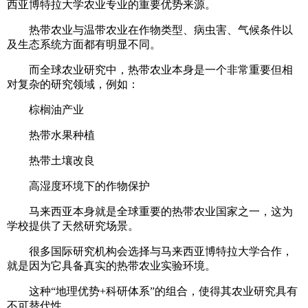
西亚博特拉大学农业专业的重要优势来源。
热带农业与温带农业在作物类型、病虫害、气候条件以
及生态系统方面都有明显不同。
而全球农业研究中，热带农业本身是一个非常重要但相
对复杂的研究领域，例如：
棕榈油产业
热带水果种植
热带土壤改良
高湿度环境下的作物保护
马来西亚本身就是全球重要的热带农业国家之一，这为
学校提供了天然研究场景。
很多国际研究机构会选择与马来西亚博特拉大学合作，
就是因为它具备真实的热带农业实验环境。
这种“地理优势+科研体系”的组合，使得其农业研究具有
不可替代性。