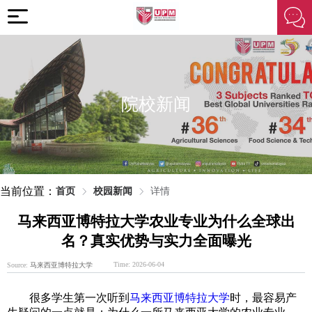
院校新闻
当前位置：
首页
校园新闻
详情
马来西亚博特拉大学农业专业为什么全球出
名？真实优势与实力全面曝光
Time: 2026-06-04
Source:
马来西亚博特拉大学
很多学生第一次听到
马来西亚博特拉大学
时，最容易产