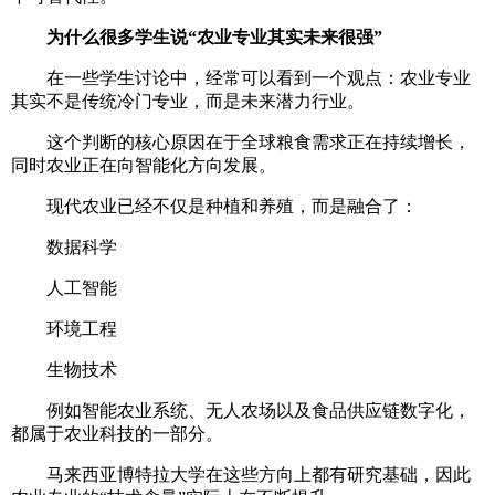
为什么很多学生说“农业专业其实未来很强”
在一些学生讨论中，经常可以看到一个观点：农业专业
其实不是传统冷门专业，而是未来潜力行业。
这个判断的核心原因在于全球粮食需求正在持续增长，
同时农业正在向智能化方向发展。
现代农业已经不仅是种植和养殖，而是融合了：
数据科学
人工智能
环境工程
生物技术
例如智能农业系统、无人农场以及食品供应链数字化，
都属于农业科技的一部分。
马来西亚博特拉大学在这些方向上都有研究基础，因此