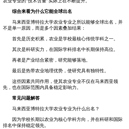
农业专业的“技术含量”实际上在不断提升。
综合来看为什么它能全球出名
马来西亚博特拉大学农业专业之所以能够全球出名，并
不是单一原因，而是多个因素叠加结果：
首先是历史积累，农业是学校最核心传统学科之一。
其次是科研实力，在国际学科排名中长期保持高位。
再者是产业结合紧密，研究能够落地。
最后是热带农业地理优势，使研究具有独特性。
这些因素共同作用，使其农业专业不仅在马来西亚领
先，也在国际范围内具备稳定影响力。
常见问题解答
马来西亚博特拉大学农业专业为什么出名？
因为学校长期以农业为核心学科方向，并在科研和国际
排名中保持稳定领先。