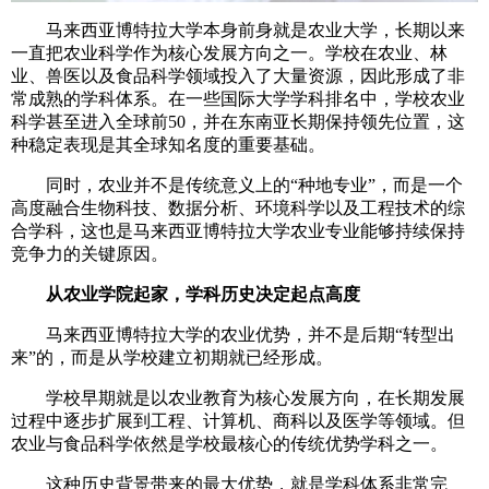
马来西亚博特拉大学本身前身就是农业大学，长期以来
一直把农业科学作为核心发展方向之一。学校在农业、林
业、兽医以及食品科学领域投入了大量资源，因此形成了非
常成熟的学科体系。在一些国际大学学科排名中，学校农业
科学甚至进入全球前50，并在东南亚长期保持领先位置，这
种稳定表现是其全球知名度的重要基础。
同时，农业并不是传统意义上的“种地专业”，而是一个
高度融合生物科技、数据分析、环境科学以及工程技术的综
合学科，这也是马来西亚博特拉大学农业专业能够持续保持
竞争力的关键原因。
从农业学院起家，学科历史决定起点高度
马来西亚博特拉大学的农业优势，并不是后期“转型出
来”的，而是从学校建立初期就已经形成。
学校早期就是以农业教育为核心发展方向，在长期发展
过程中逐步扩展到工程、计算机、商科以及医学等领域。但
农业与食品科学依然是学校最核心的传统优势学科之一。
这种历史背景带来的最大优势，就是学科体系非常完