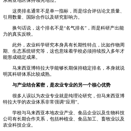
东南亚地区保持领先地位。
这类排名通常不是单一指标，而是综合评估论文质量、
引用数量、国际合作以及研究影响力。
换句话说，这个排名不是“名气排名”，而是科研产出能
力的真实反映。
此外，农业科学研究本身具有长期性特点，比如作物周
期、生态系统研究等，这也意味着学校必须持续投入多年才
能形成稳定成果。
马来西亚博特拉大学能够长期保持稳定排名，本身就说
明其科研体系比较成熟。
与产业结合紧密，是农业专业的另一个核心优势
很多人误以为农业专业就是纯理论研究，但马来西亚博
特拉大学的农业体系非常强调“应用”。
学校与马来西亚本地农业产业、食品企业以及生物科技
公司有长期合作关系，包括种植业、食品加工、畜牧业以及
农业科技企业。