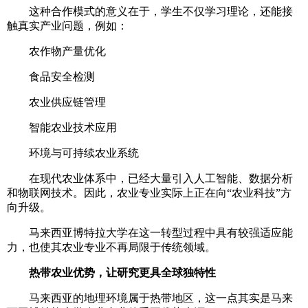
这种合作模式的意义在于，学生不仅学习理论，还能接
触真实产业问题，例如：
农作物产量优化
食品安全检测
农业供应链管理
智能农业技术应用
环境与可持续农业系统
在现代农业体系中，已经大量引入人工智能、数据分析
和物联网技术。因此，农业专业实际上正在向“农业科技”方
向升级。
马来西亚博特拉大学在这一转型过程中具有较强适应能
力，也使其农业专业不再局限于传统领域。
热带农业优势，让研究更具全球独特性
马来西亚的地理环境属于热带地区，这一点其实是马来