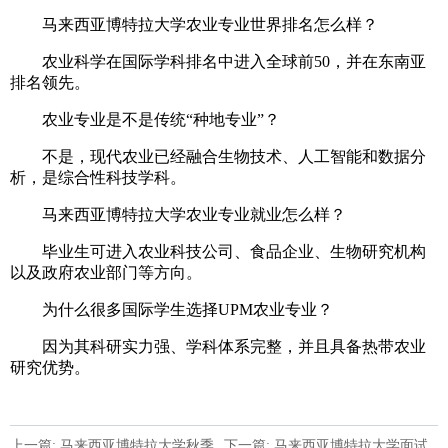
马来西亚博特拉大学农业专业世界排名怎么样？
农业科学在国际学科排名中进入全球前50，并在东南亚
排名领先。
农业专业是不是传统“种地专业”？
不是，现代农业已经融合生物技术、人工智能和数据分
析，是综合性科技学科。
马来西亚博特拉大学农业专业就业怎么样？
毕业生可进入农业科技公司、食品企业、生物研究机构
以及政府农业部门等方向。
为什么很多国际学生选择UPM农业专业？
因为其科研实力强、学科体系完整，并且具备热带农业
研究优势。
上一篇: 马来西亚博特拉大学秋季
下一篇: 马来西亚博特拉大学面试