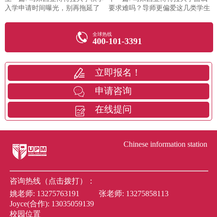
入学申请时间曝光，别再拖延了
要求难吗？导师更偏爱这几类学生
全球热线
400-101-3391
立即报名！
申请咨询
在线提问
Chinese information station
咨询热线（点击拨打）：
姚老师:
13275763191
张老师:
13275858113
Joyce(合作):
13035059139
校园位置