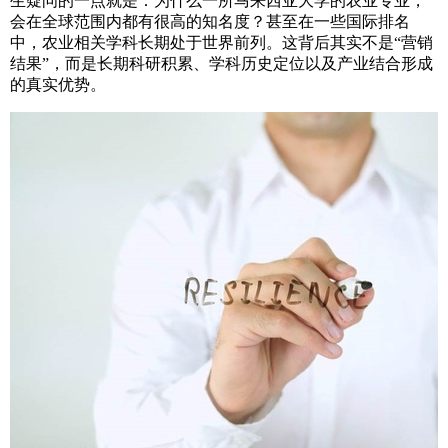
生疑问的一点就是：为什么一所马来西亚大学的农业专业，
会在全球范围内都有很高的知名度？甚至在一些国际排名
中，农业相关学科长期处于世界前列。这背后其实不是“营销
结果”，而是长期科研积累、学科历史定位以及产业结合形成
的真实优势。