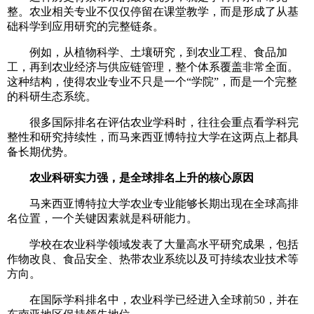
整。农业相关专业不仅仅停留在课堂教学，而是形成了从基
础科学到应用研究的完整链条。
例如，从植物科学、土壤研究，到农业工程、食品加
工，再到农业经济与供应链管理，整个体系覆盖非常全面。
这种结构，使得农业专业不只是一个“学院”，而是一个完整
的科研生态系统。
很多国际排名在评估农业学科时，往往会重点看学科完
整性和研究持续性，而马来西亚博特拉大学在这两点上都具
备长期优势。
农业科研实力强，是全球排名上升的核心原因
马来西亚博特拉大学农业专业能够长期出现在全球高排
名位置，一个关键因素就是科研能力。
学校在农业科学领域发表了大量高水平研究成果，包括
作物改良、食品安全、热带农业系统以及可持续农业技术等
方向。
在国际学科排名中，农业科学已经进入全球前50，并在